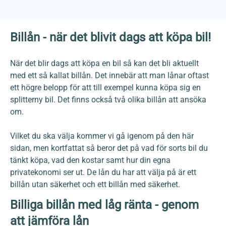
Billån - när det blivit dags att köpa bil!
När det blir dags att köpa en bil så kan det bli aktuellt
med ett så kallat billån. Det innebär att man lånar oftast
ett högre belopp för att till exempel kunna köpa sig en
splitterny bil. Det finns också två olika billån att ansöka
om.
Vilket du ska välja kommer vi gå igenom på den här
sidan, men kortfattat så beror det på vad för sorts bil du
tänkt köpa, vad den kostar samt hur din egna
privatekonomi ser ut. De lån du har att välja på är ett
billån utan säkerhet och ett billån med säkerhet.
Billiga billån med låg ränta - genom
att jämföra lån