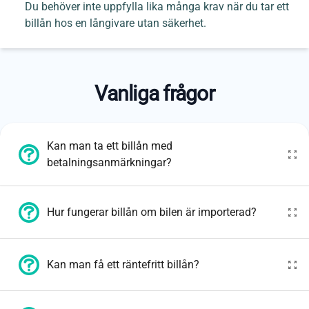
Du behöver inte uppfylla lika många krav när du tar ett
billån hos en långivare utan säkerhet.
Vanliga frågor
Kan man ta ett billån med
betalningsanmärkningar?
Hur fungerar billån om bilen är importerad?
Kan man få ett räntefritt billån?