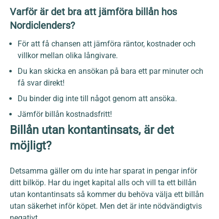
Varför är det bra att jämföra billån hos
Nordiclenders?
För att få chansen att jämföra räntor, kostnader och
villkor mellan olika långivare.
Du kan skicka en ansökan på bara ett par minuter och
få svar direkt!
Du binder dig inte till något genom att ansöka.
Jämför billån kostnadsfritt!
Billån utan kontantinsats, är det
möjligt?
Detsamma gäller om du inte har sparat in pengar inför
ditt bilköp. Har du inget kapital alls och vill ta ett billån
utan kontantinsats så kommer du behöva välja ett billån
utan säkerhet inför köpet. Men det är inte nödvändigtvis
negativt.