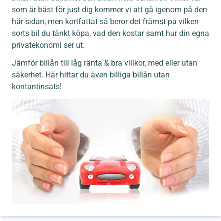
som är bäst för just dig kommer vi att gå igenom på den
här sidan, men kortfattat så beror det främst på vilken
sorts bil du tänkt köpa, vad den kostar samt hur din egna
privatekonomi ser ut.
Jämför billån till låg ränta & bra villkor, med eller utan
säkerhet. Här hittar du även billiga billån utan
kontantinsats!