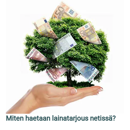
Miten haetaan lainatarjous netissä?