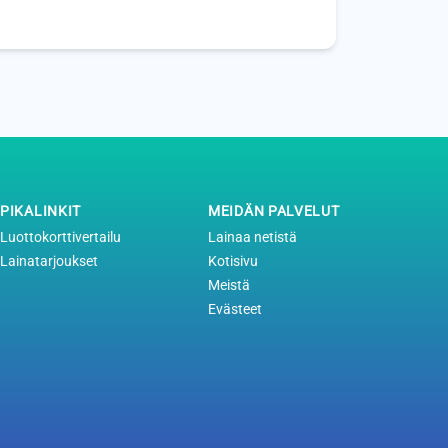
PIKALINKIT
MEIDÄN PALVELUT
Luottokorttivertailu
Lainaa netistä
Lainatarjoukset
Kotisivu
Meistä
Evästeet