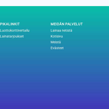
PIKALINKIT
MEIDÄN PALVELUT
Luottokorttivertailu
Lainaa netistä
Lainatarjoukset
Kotisivu
Meistä
Evästeet