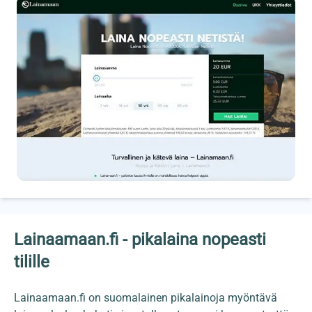
Lainaamaan.fi - pikalaina nopeasti
tilille
Lainaamaan.fi on suomalainen pikalainoja myöntävä