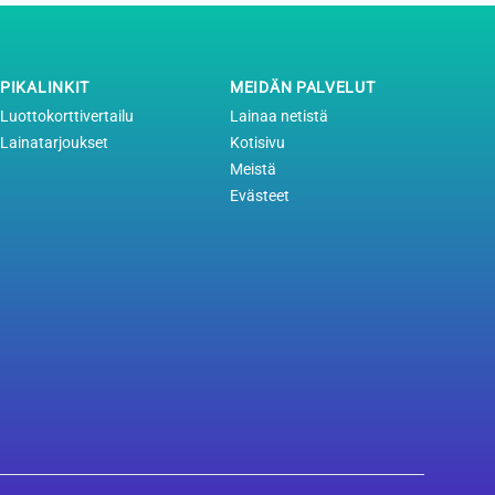
PIKALINKIT
MEIDÄN PALVELUT
Luottokorttivertailu
Lainaa netistä
Lainatarjoukset
Kotisivu
Meistä
Evästeet